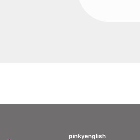
pinkyenglish