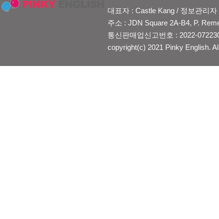
대표자 : Castle Kang / 정보관리자 : Je
주소 : JDN Square 2A-B4, P. Reme
통신판매업신고번호 : 2022-0722300
copyright(c) 2021 Pinky English. Al