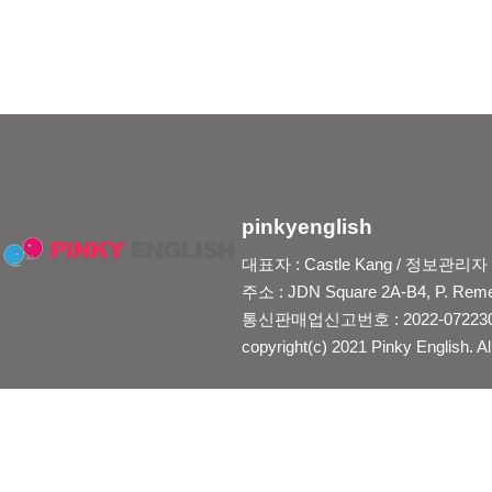
pinkyenglish
대표자 : Castle Kang / 정보관리자 : Je
주소 : JDN Square 2A-B4, P. Reme
통신판매업신고번호 : 2022-0722300
copyright(c) 2021 Pinky English. Al