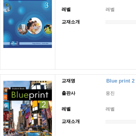
레벨
레벨
교재소개
Blue print 2
교재명
출판사
웅진
레벨
레벨
교재소개