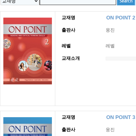
ON POINT 2
교재명
출판사
웅진
레벨
레벨
교재소개
ON POINT 3
교재명
출판사
웅진