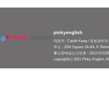
pinkyenglish
대표자 : Castle Kang / 정보관리자 : Je
주소 : JDN Square 2A-B4, P. Reme
통신판매업신고번호 : 2022-0722300
copyright(c) 2021 Pinky English. Al