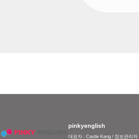
pinkyenglish
대표자 : Castle Kang / 정보관리자 : Je