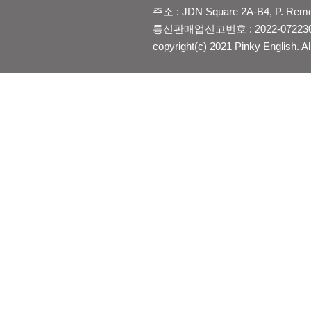
주소 : JDN Square 2A-B4, P. Reme
통신판매업신고번호 : 2022-0722300
copyright(c) 2021 Pinky English. Al