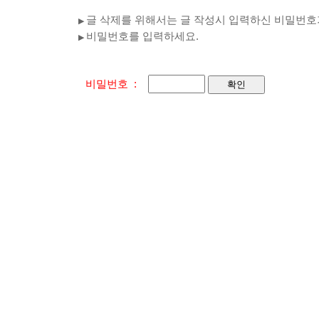
글 삭제를 위해서는 글 작성시 입력하신 비밀번호
▶
비밀번호를 입력하세요.
▶
비밀번호 :