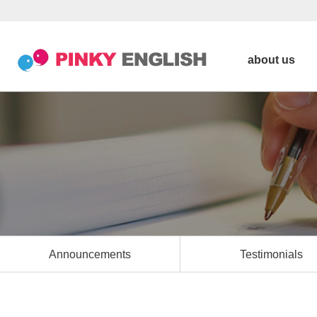
about us
Announcements
Testimonials