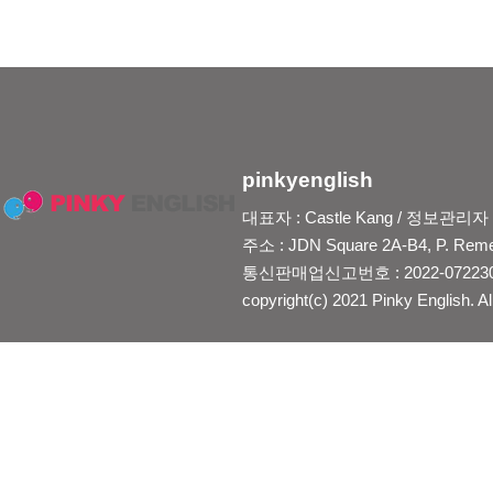
pinkyenglish
대표자 : Castle Kang / 정보관리자 : Je
주소 : JDN Square 2A-B4, P. Reme
통신판매업신고번호 : 2022-0722300
copyright(c) 2021 Pinky English. Al