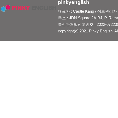
pinkyenglish
대표자 : Castle Kang / 정보관리자 : Je
주소 : JDN Square 2A-B4, P. Reme
통신판매업신고번호 : 2022-0722300
copyright(c) 2021 Pinky English. Al